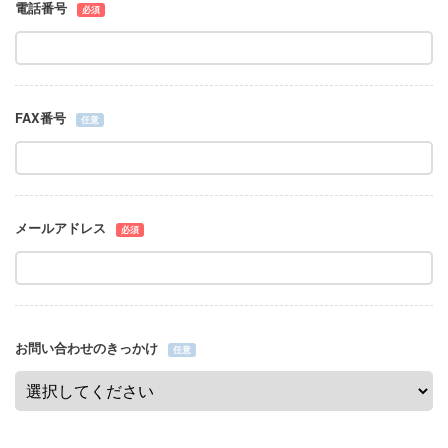
電話番号
必須
FAX番号
任意
メールアドレス
必須
お問い合わせのきっかけ
任意