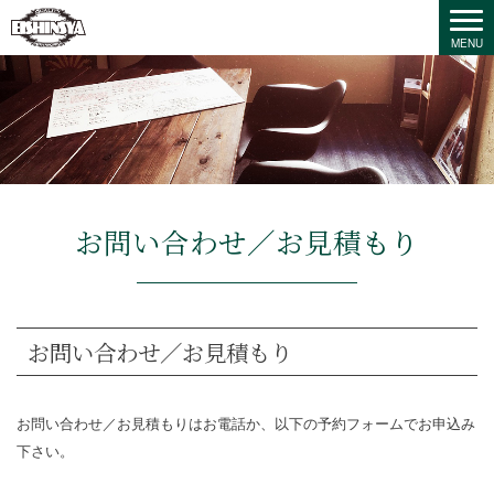
お問い合わせ／お見積もり
お問い合わせ／お見積もり
お問い合わせ／お見積もりはお電話か、以下の予約フォームでお申込み
下さい。