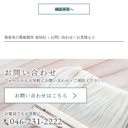
海老名の看板製作 栄信社
>
お問い合わせ／お見積もり
お問い合わせ
フォームからお気軽にお問い合わせ・ご相談ください。
お問い合わせはこちら
お電話でもお気軽に
046-231-2222