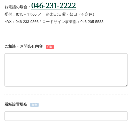
046-231-2222
お電話の場合：
受付：8:15～17:00 ／ 定休日:日曜・祭日（不定休）
FAX：046-233-9866 / ロードサイン事業部：046-205-5588
ご相談・お問合せ内容
必須
看板設置場所
任意