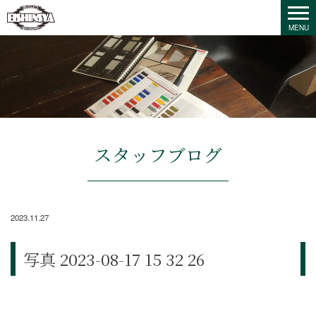
スタッフブログ
2023.11.27
写真 2023-08-17 15 32 26