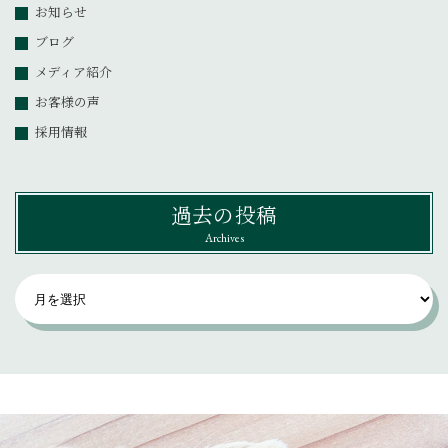
お知らせ
ブログ
メディア紹介
お客様の声
採用情報
過去の投稿
Archives