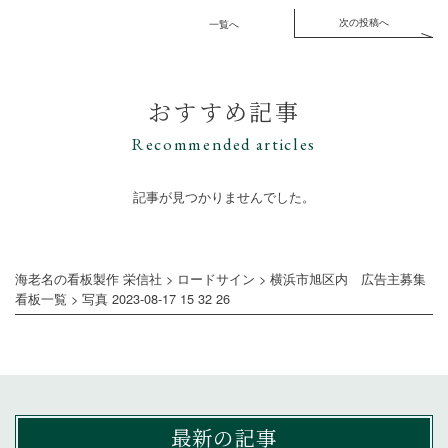
次の投稿へ
一覧へ
おすすめ記事
Recommended articles
記事が見つかりませんでした。
海老名の看板製作 栄信社
>
ロードサイン
>
横浜市旭区内 広告主募集
看板一覧
>
写真 2023-08-17 15 32 26
最新の記事