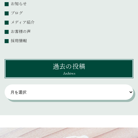
お知らせ
ブログ
メディア紹介
お客様の声
採用情報
過去の投稿
Archives