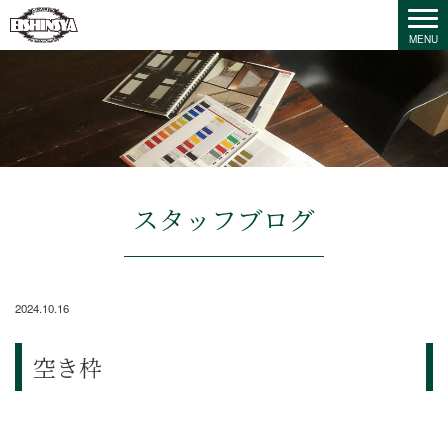
スタッフブログ
2024.10.16
空き枠