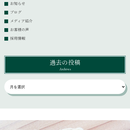
お知らせ
ブログ
メディア紹介
お客様の声
採用情報
過去の投稿
Archives