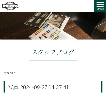
スタッフブログ
2024.10.25
写真 2024-09-27 14 37 41