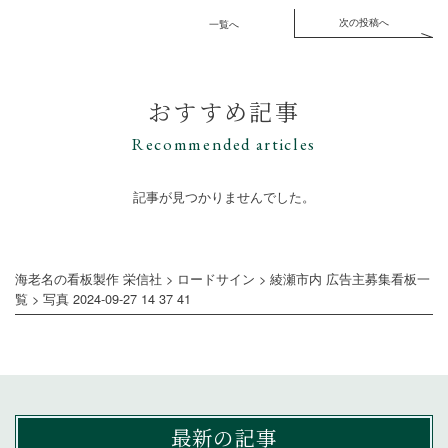
次の投稿へ
一覧へ
おすすめ記事
Recommended articles
記事が見つかりませんでした。
海老名の看板製作 栄信社
>
ロードサイン
>
綾瀬市内 広告主募集看板一
覧
>
写真 2024-09-27 14 37 41
最新の記事