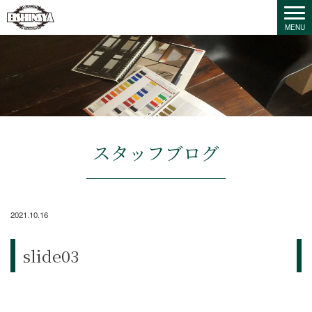
スタッフブログ
2021.10.16
slide03