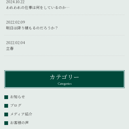
2024.10.22
われわれの仕事は何をしているのか…
2022.02.09
明日は降り積もるのだろうか？
2022.02.04
立春
カテゴリー
Categories
お知らせ
ブログ
メディア紹介
お客様の声