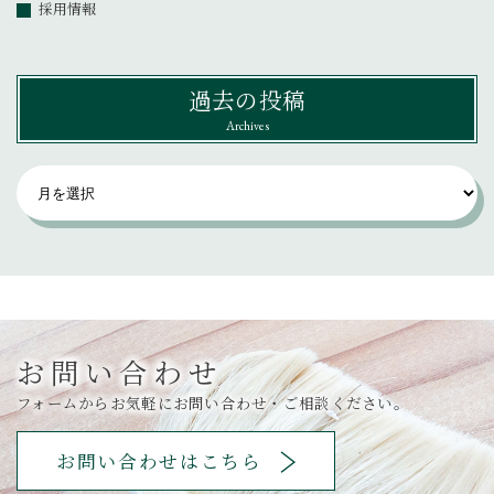
採用情報
過去の投稿
Archives
お問い合わせ
フォームからお気軽にお問い合わせ・ご相談ください。
お問い合わせはこちら