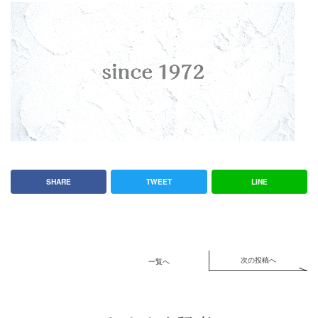
SHARE
TWEET
LINE
次の投稿へ
一覧へ