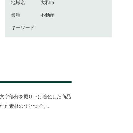
地域名
大和市
業種
不動産
キーワード
文字部分を掘り下げ着色した商品
れた素材のひとつです。