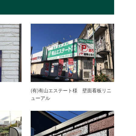
(有)有山エステート様 壁面看板リニ
ューアル