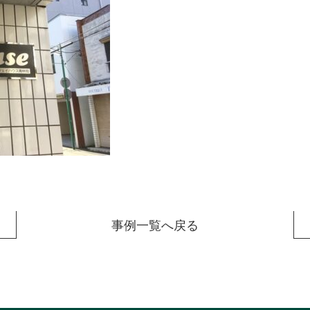
事例一覧へ戻る