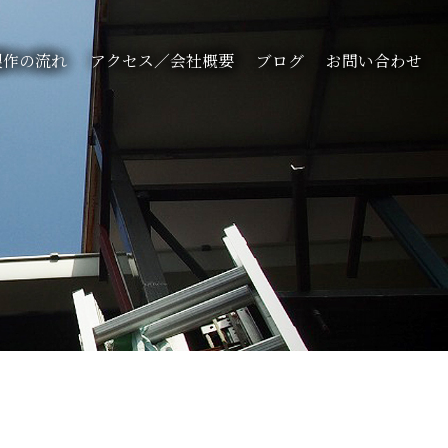
製作の流れ
アクセス／会社概要
ブログ
お問い合わせ