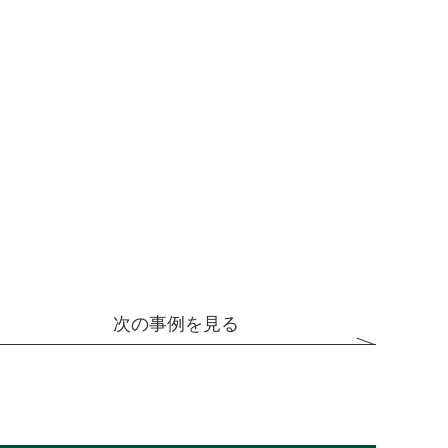
次の事例を見る