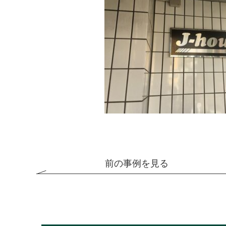
前の事例を見る