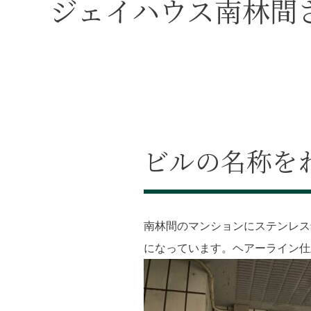
ジェイハウス南林間
ビルの名称を
南林間のマンションにステンレス
になっています。ヘアーライン仕