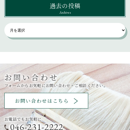
過去の投稿
Archives
お問い合わせ
フォームからお気軽にお問い合わせ・ご相談ください。
お問い合わせはこちら
お電話でもお気軽に
046-231-2222