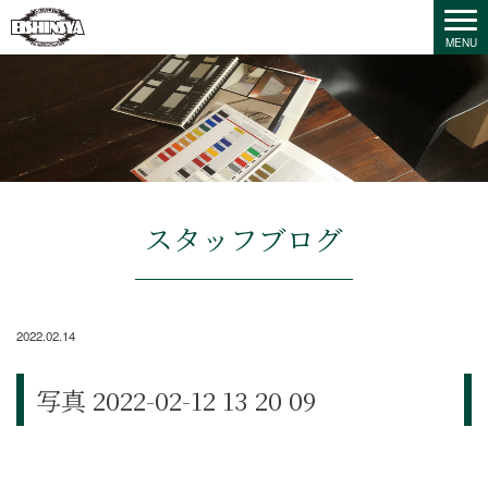
スタッフブログ
2022.02.14
写真 2022-02-12 13 20 09