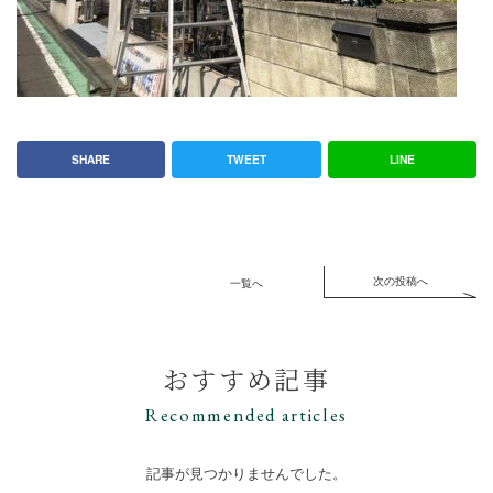
SHARE
TWEET
LINE
次の投稿へ
一覧へ
おすすめ記事
Recommended articles
記事が見つかりませんでした。