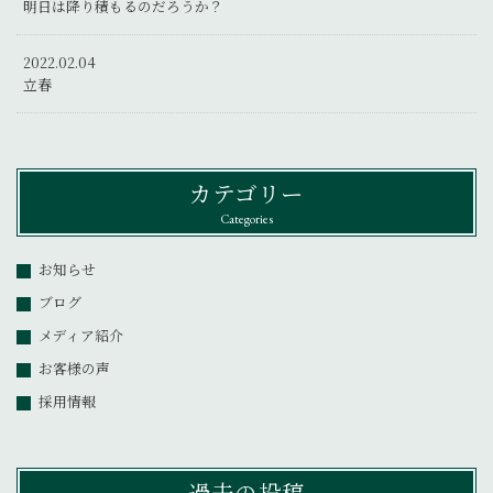
明日は降り積もるのだろうか？
2022.02.04
立春
カテゴリー
Categories
お知らせ
ブログ
メディア紹介
お客様の声
採用情報
過去の投稿