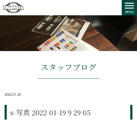
スタッフブログ
2022.01.20
s-写真 2022-01-19 9 29 05