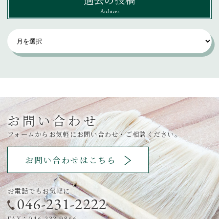
Archives
お問い合わせ
フォームからお気軽にお問い合わせ・ご相談ください。
お問い合わせはこちら
お電話でもお気軽に
046-231-2222
FAX：046-233-9866