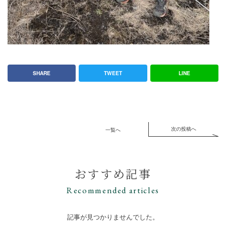
SHARE
TWEET
LINE
次の投稿へ
一覧へ
おすすめ記事
Recommended articles
記事が見つかりませんでした。