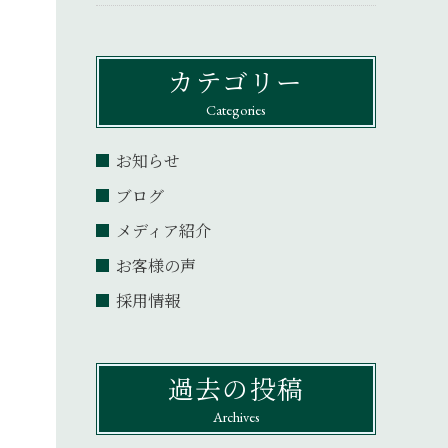
カテゴリー
Categories
お知らせ
ブログ
メディア紹介
お客様の声
採用情報
過去の投稿
Archives