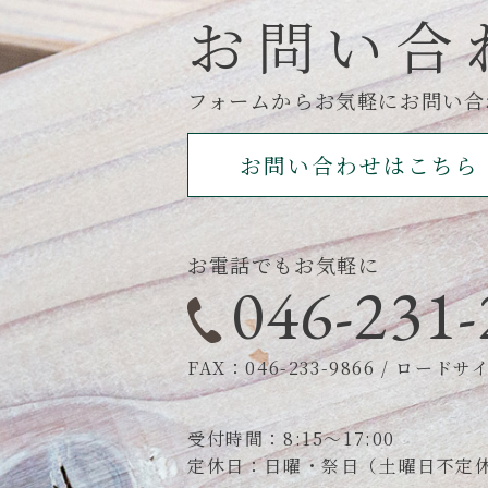
お問い合
フォームからお気軽にお問い合
お問い合わせはこちら
お電話でもお気軽に
046-231-
FAX：046-233-9866
/
ロードサイン
受付時間：8:15～17:00
定休日：日曜・祭日（土曜日不定