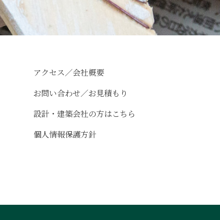
アクセス／会社概要
お問い合わせ／お見積もり
設計・建築会社の方はこちら
個人情報保護方針