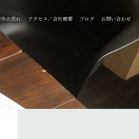
製作の流れ
アクセス／会社概要
ブログ
お問い合わせ