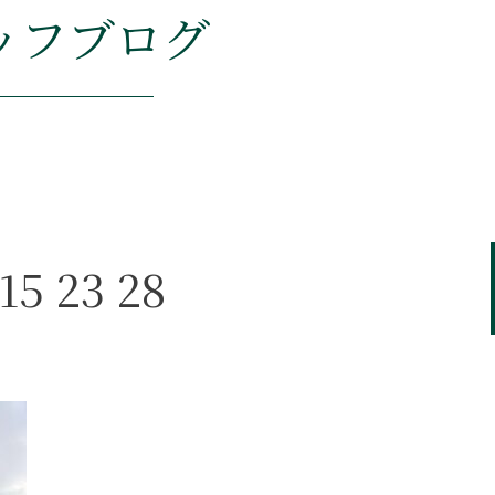
ッフブログ
15 23 28