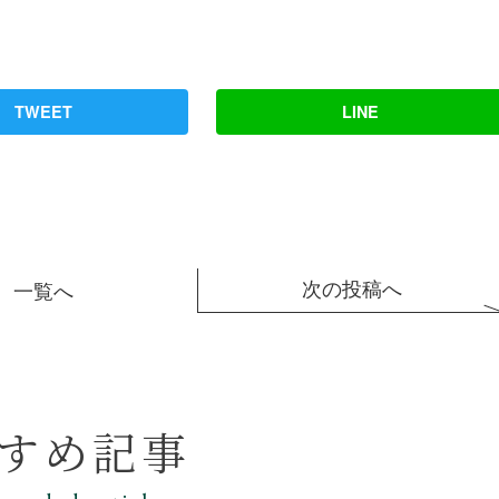
TWEET
LINE
次の投稿へ
一覧へ
すめ記事