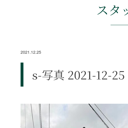
スタ
2021.12.25
s-写真 2021-12-25 