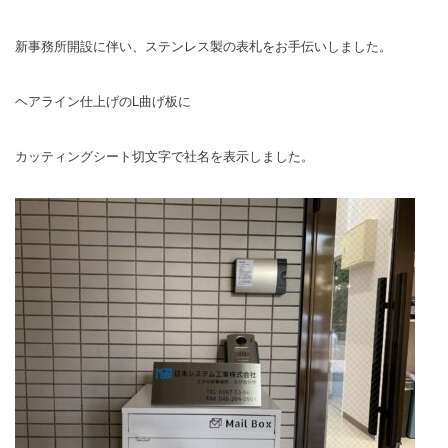
新事務所開設に伴い、ステンレス製の表札をお手伝いしました。
ヘアライン仕上げのL曲げ板に
カッティングシート切文字で社名を表示しました。