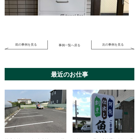
前の事例を見る
次の事例を見る
事例一覧へ戻る
最近のお仕事