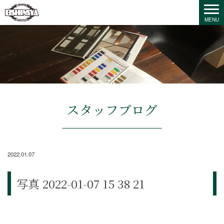
スタッフブログ
2022.01.07
写真 2022-01-07 15 38 21