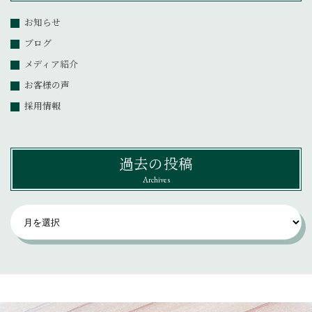
お知らせ
ブログ
メディア紹介
お客様の声
採用情報
過去の投稿
Archives