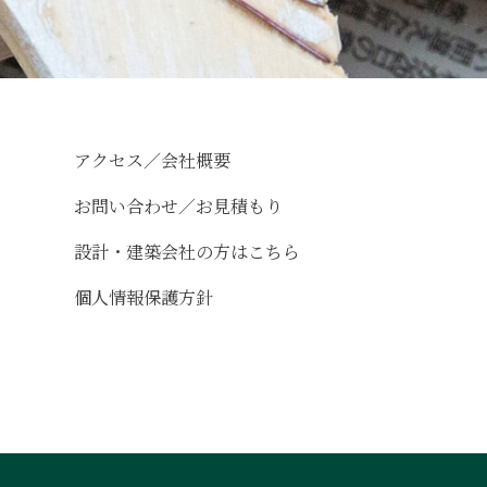
アクセス／会社概要
お問い合わせ／お見積もり
設計・建築会社の方はこちら
個人情報保護方針