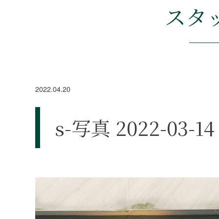
スタ
2022.04.20
s-写真 2022-03-14 