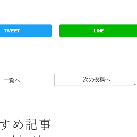
TWEET
LINE
次の投稿へ
一覧へ
すめ記事