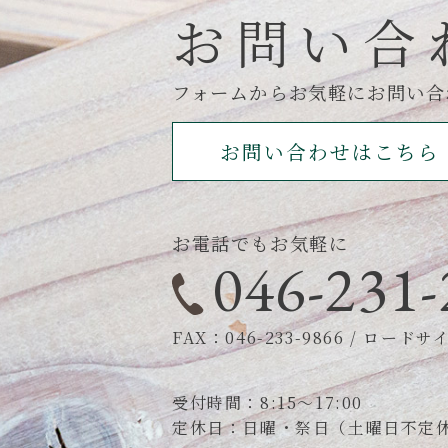
お問い合
フォームからお気軽にお問い合
お問い合わせはこちら
お電話でもお気軽に
046-231-
FAX：046-233-9866
/
ロードサイン
受付時間：8:15～17:00
定休日：日曜・祭日（土曜日不定