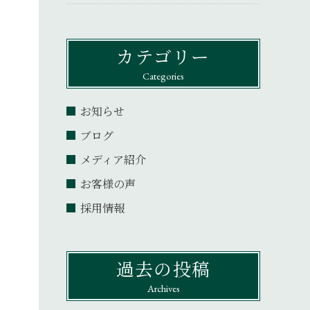
カテゴリー
Categories
お知らせ
ブログ
メディア紹介
お客様の声
採用情報
過去の投稿
Archives