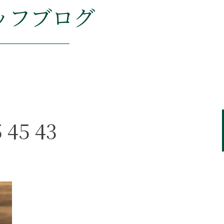
ッフブログ
 45 43