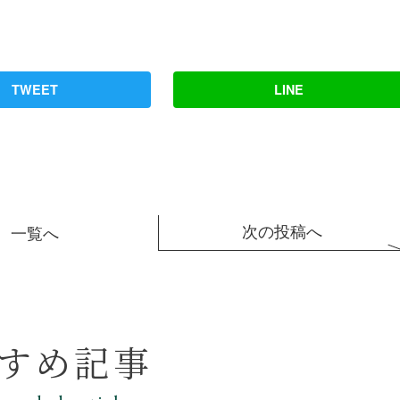
TWEET
LINE
次の投稿へ
一覧へ
すめ記事