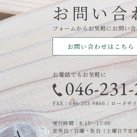
お問い合
フォームからお気軽にお問い合
お問い合わせはこちら
お電話でもお気軽に
046-231-
FAX：046-233-9866
/
ロードサイン
受付時間：8:15～17:00
定休日：日曜・祭日（土曜日不定