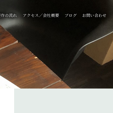
製作の流れ
アクセス／会社概要
ブログ
お問い合わせ