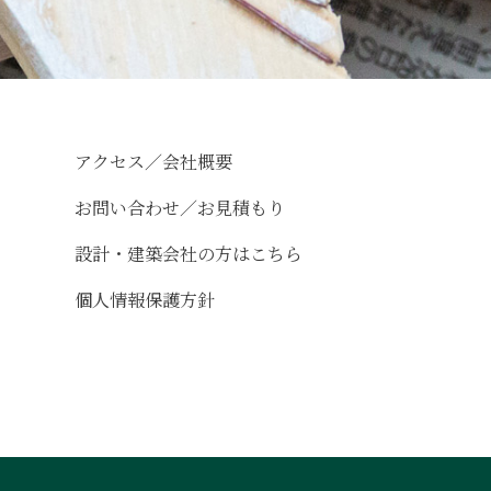
アクセス／会社概要
お問い合わせ／お見積もり
設計・建築会社の方はこちら
個人情報保護方針