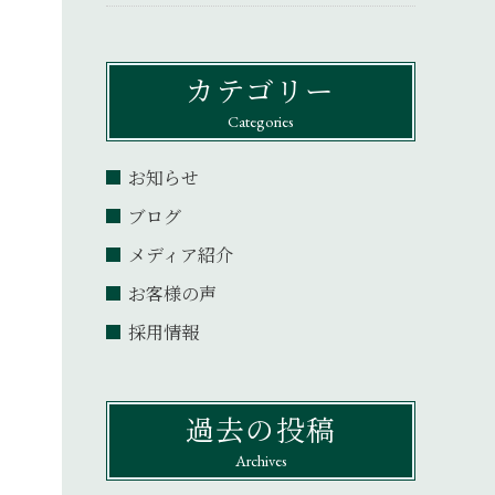
カテゴリー
Categories
お知らせ
ブログ
メディア紹介
お客様の声
採用情報
過去の投稿
Archives