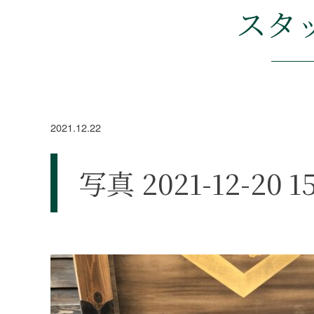
スタ
2021.12.22
写真 2021-12-20 15