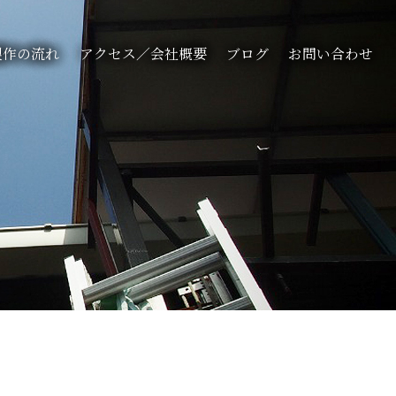
製作の流れ
アクセス／会社概要
ブログ
お問い合わせ