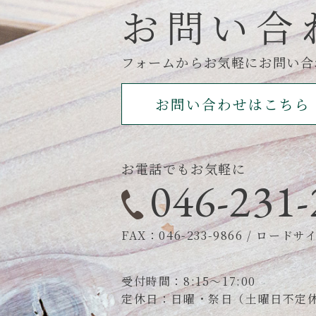
お問い合
フォームからお気軽にお問い合
お問い合わせはこちら
お電話でもお気軽に
046-231-
FAX：046-233-9866
/
ロードサイン
受付時間：8:15～17:00
定休日：日曜・祭日（土曜日不定