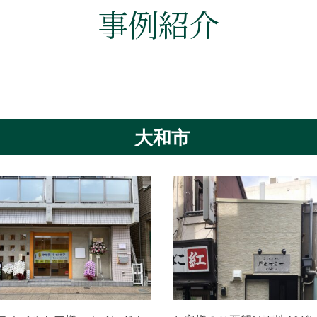
事例紹介
大和市