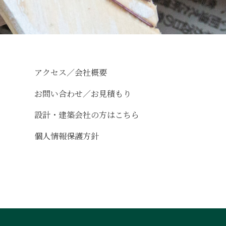
アクセス／会社概要
お問い合わせ／お見積もり
設計・建築会社の方はこちら
個人情報保護方針