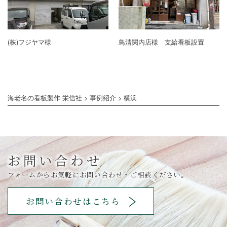
(株)フジヤマ様
鳥清関内店様 支給看板設置
海老名の看板製作 栄信社
>
事例紹介
>
横浜
お問い合わせ
フォームからお気軽にお問い合わせ・ご相談ください。
お問い合わせはこちら