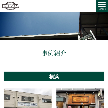
事例紹介
横浜