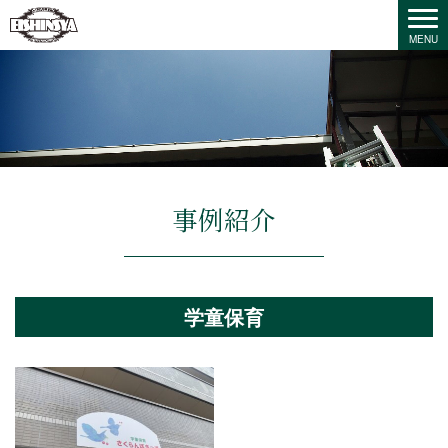
事例紹介
学童保育