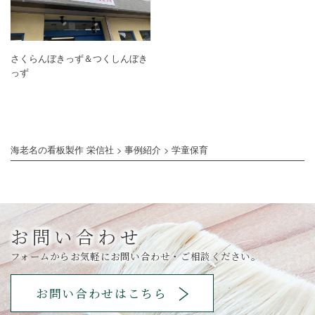
さくらんぼきっず＆つくしんぼき
っず
海老名の看板製作 栄信社
>
事例紹介
>
学童保育
お問い合わせ
フォームからお気軽にお問い合わせ・ご相談ください。
お問い合わせはこちら