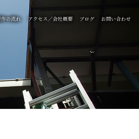
製作の流れ
アクセス／会社概要
ブログ
お問い合わせ