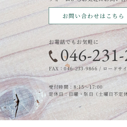
お問い合わせはこちら
お電話でもお気軽に
046-231-
FAX：046-233-9866
/
ロードサイン
受付時間：8:15～17:00
定休日：日曜・祭日（土曜日不定