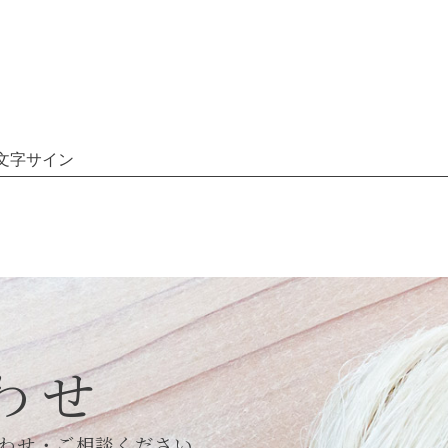
文字サイン
わせ
わせ・ご相談ください。