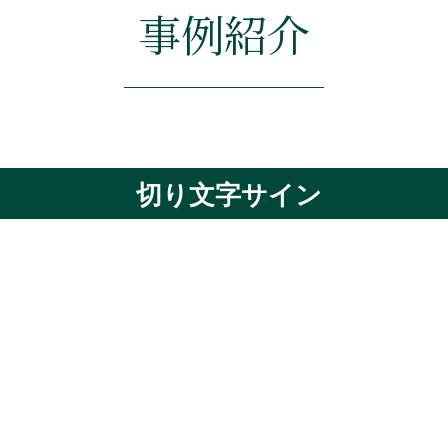
事例紹介
切り文字サイン